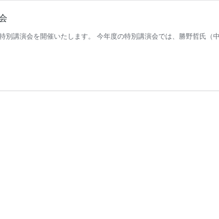
会
特別講演会を開催いたします。 今年度の特別講演会では、勝野哲氏（