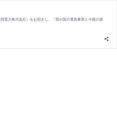
中部電力株式会社）をお招きし、「我が国の電気事業と今後の展