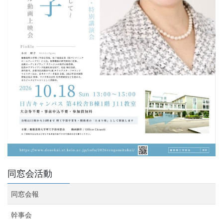
同窓会活動
同窓会報
幹事会