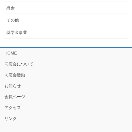
総会
その他
奨学金事業
HOME
同窓会について
同窓会活動
お知らせ
会員ページ
アクセス
リンク