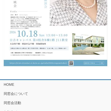
HOME
同窓会について
同窓会活動