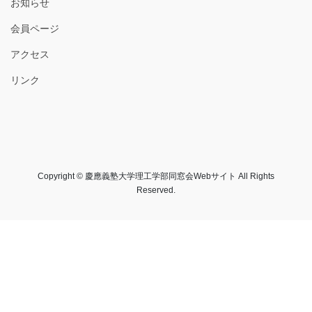
お知らせ
会員ページ
アクセス
リンク
Copyright © 慶應義塾大学理工学部同窓会Webサイト All Rights
Reserved.