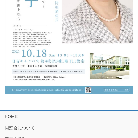
HOME
同窓会について