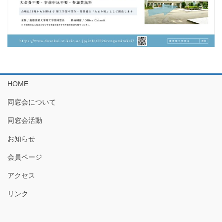
HOME
同窓会について
同窓会活動
お知らせ
会員ページ
アクセス
リンク