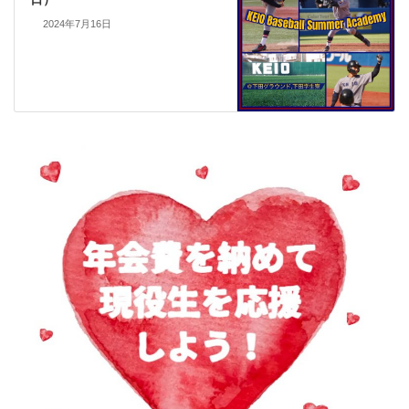
2024年7月16日