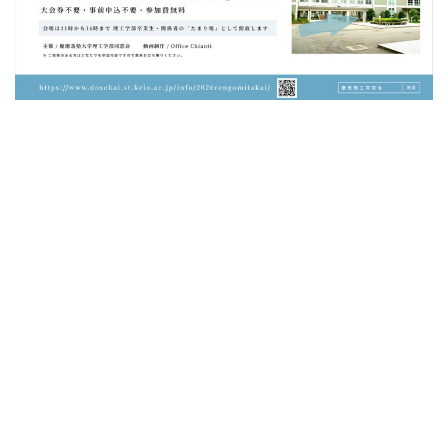
HOME
同窓会について
同窓会活動
お知らせ
会員ページ
アクセス
リンク