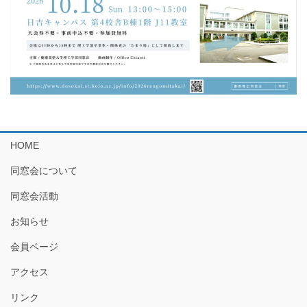
HOME
同窓会について
同窓会活動
お知らせ
会員ページ
アクセス
リンク