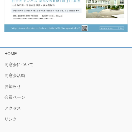
HOME
同窓会について
同窓会活動
お知らせ
会員ページ
アクセス
リンク