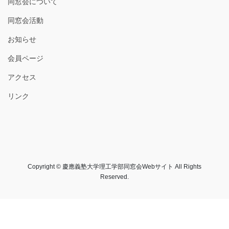
同窓会について
同窓会活動
お知らせ
会員ページ
アクセス
リンク
Copyright © 慶應義塾大学理工学部同窓会Webサイト All Rights
Reserved.