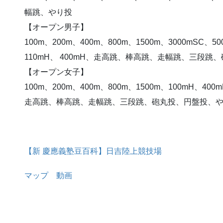
幅跳、やり投
【オープン男子】
100m、200m、400m、800m、1500m、3000mSC、50
110mH、 400mH、走高跳、棒高跳、走幅跳、三段
【オープン女子】
100m、200m、400m、800m、1500m、100mH、400m
走高跳、棒高跳、走幅跳、三段跳、砲丸投、円盤投、
【新 慶應義塾豆百科】日吉陸上競技場
マップ
動画