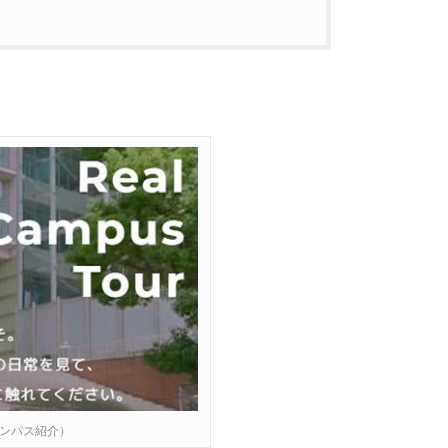
ャンパス紹介）