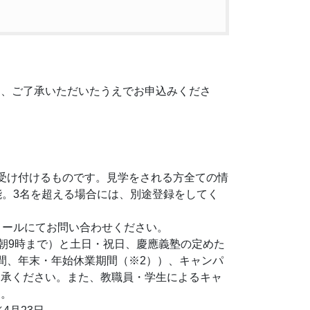
き、ご了承いただいたうえでお申込みくださ
受け付けるものです。見学をされる方全ての情
能。3名を超える場合には、別途登録をしてく
メールにてお問い合わせください。
翌朝9時まで）と土日・祝日、慶應義塾の定めた
間、年末・年始休業期間（※2））、キャンパ
了承ください。また、教職員・学生によるキャ
ん。