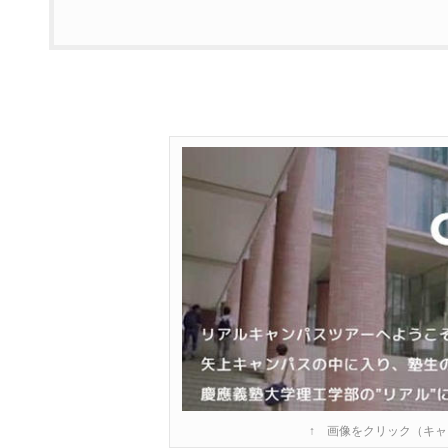
↑ 画像をクリック（キ