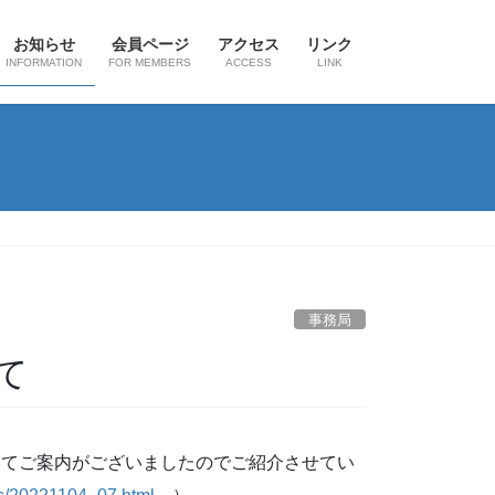
お知らせ
会員ページ
アクセス
リンク
INFORMATION
FOR MEMBERS
ACCESS
LINK
事務局
て
いてご案内がございましたのでご紹介させてい