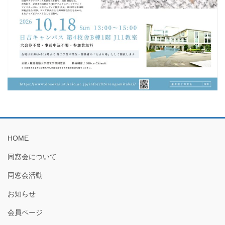
HOME
同窓会について
同窓会活動
お知らせ
会員ページ