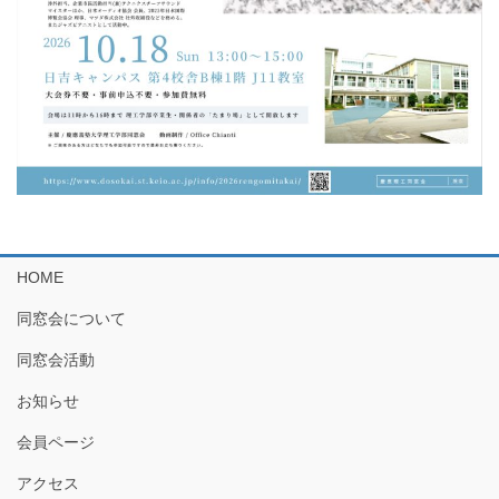
HOME
同窓会について
同窓会活動
お知らせ
会員ページ
アクセス