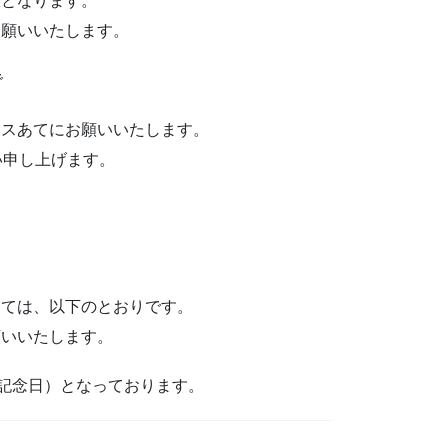
室となります。
お願いいたします。
で
レスあてにお願いいたします。
い申し上げます。
しては、以下のとおりです。
願いいたします。
生記念日）となっております。