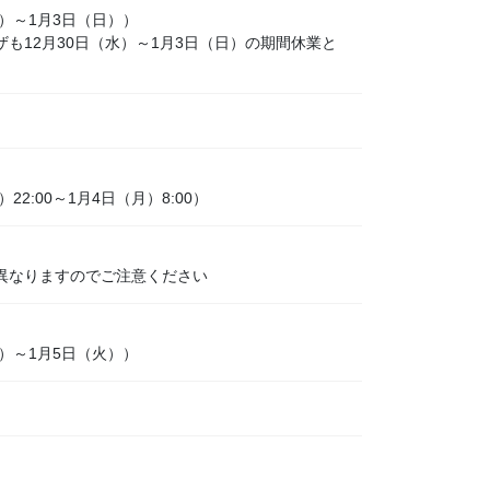
）～1月3日（日））
も12月30日（水）～1月3日（日）の期間休業と
2:00～1月4日（月）8:00）
異なりますのでご注意ください
）～1月5日（火））