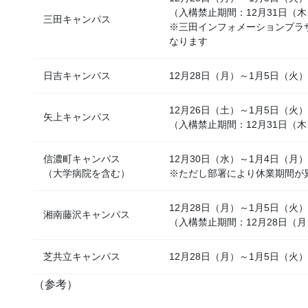
（入構禁止期間：12月31日（木
三田キャンパス
※三田インフォメーションプラザ
なります
日吉キャンパス
12月28日（月）～1月5日（火）
12月26日（土）～1月5日（火）
矢上キャンパス
（入構禁止期間：12月31日（木）2
信濃町キャンパス
12月30日（水）～1月4日（月）
（大学病院を含む）
※ただし部署により休業期間が
12月28日（月）～1月5日（火）
湘南藤沢キャンパス
（入構禁止期間：12月28日（月
芝共立キャンパス
12月28日（月）～1月5日（火）
（参考）