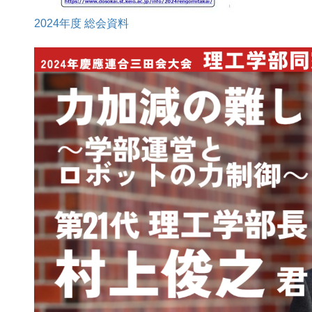
2024年度 総会資料