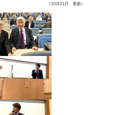
（10月21日 更新）