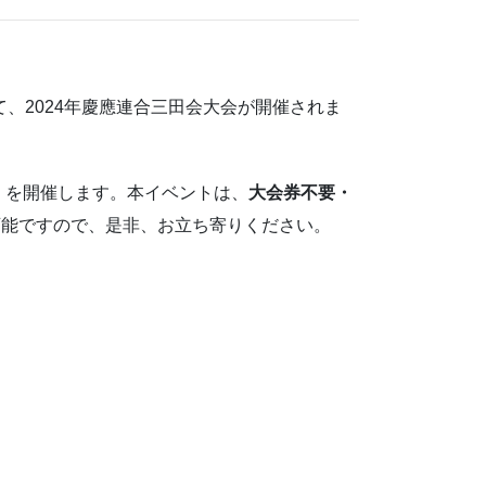
にて、2024年慶應連合三田会大会が開催されま
」を開催します。本イベントは、
大会券不要・
可能ですので、是非、お立ち寄りください。