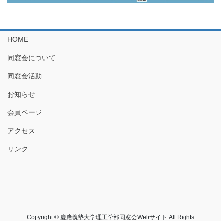
HOME
同窓会について
同窓会活動
お知らせ
会員ページ
アクセス
リンク
Copyright © 慶應義塾大学理工学部同窓会Webサイト All Rights