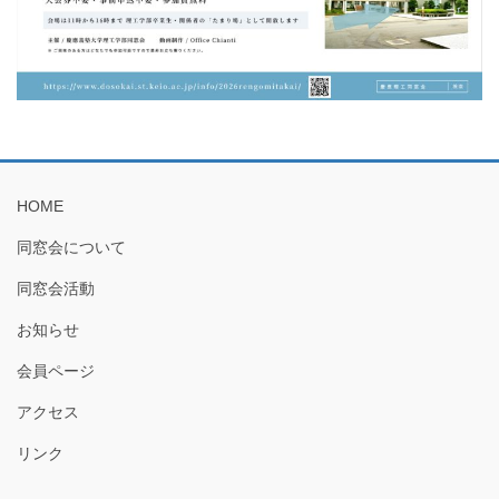
HOME
同窓会について
同窓会活動
お知らせ
会員ページ
アクセス
リンク