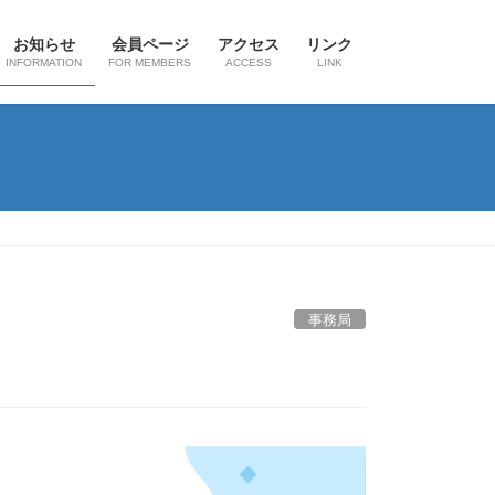
お知らせ
会員ページ
アクセス
リンク
INFORMATION
FOR MEMBERS
ACCESS
LINK
事務局