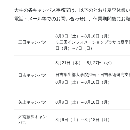
大学の各キャンパス事務室は、以下のとおり夏季休業
電話・メール等でのお問い合わせは、休業期間後にお
8月9日（土）～8月18日（月）
三田キャンパス
※三田インフォメーションプラザは夏季
日（月）～7日（日）
8月21日（木）～8月27日（水）
日吉学生部大学院担当・日吉学術研究支
日吉キャンパス
8月9日（土）～8月18日（月）
矢上キャンパス
8月9日（土）～8月18日（月）
湘南藤沢キャン
8月9日（土）～8月18日（月）
パス