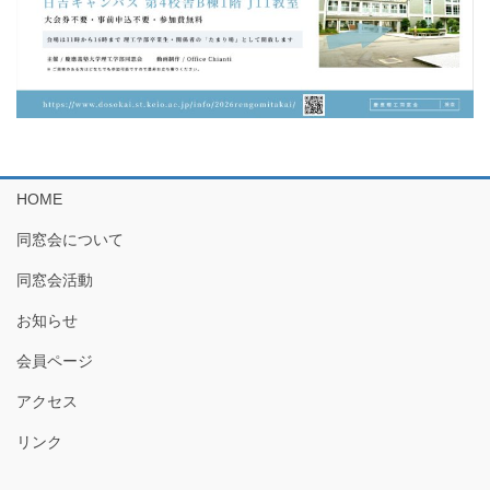
HOME
同窓会について
同窓会活動
お知らせ
会員ページ
アクセス
リンク