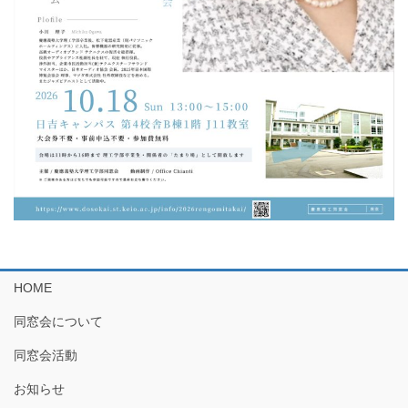
HOME
同窓会について
同窓会活動
お知らせ