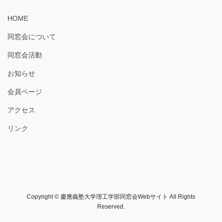
HOME
同窓会について
同窓会活動
お知らせ
会員ページ
アクセス
リンク
Copyright © 慶應義塾大学理工学部同窓会Webサイト All Rights
Reserved.