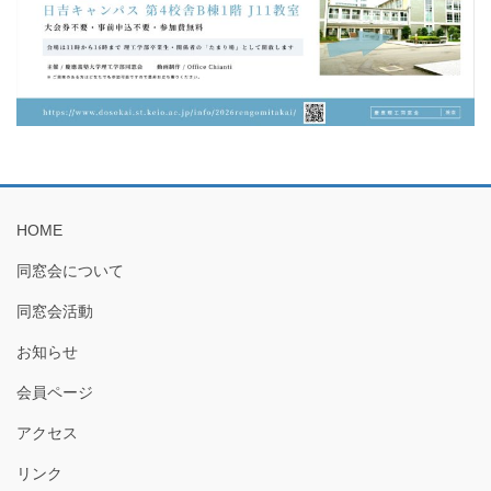
HOME
同窓会について
同窓会活動
お知らせ
会員ページ
アクセス
リンク