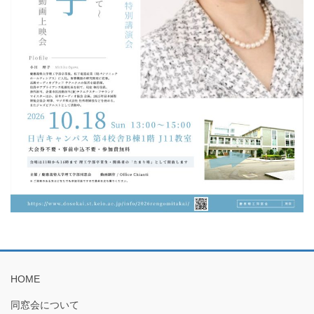
HOME
同窓会について