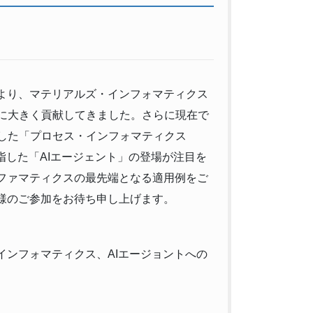
より、マテリアルズ・インフォマティクス
速に大きく貢献してきました。さらに現在で
とした「プロセス・インフォマティクス
指した「AIエージェント」の登場が注目を
ファマティクスの最先端となる適用例をご
様のご参加をお待ち申し上げます。
インフォマティクス、AIエージョントへの
）