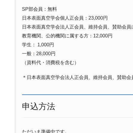
SP部会員：無料
日本表面真空学会個人正会員：23,000円
日本表面真空学会法人正会員、維持会員、賛助会員に属
教育機関、公的機関に属する方：12,000円
学生： 1,000円
一般：28,000円
（資料代・消費税を含む）
＊日本表面真空学会法人正会員、維持会員、賛助会
申込方法
ただいま準備中です。