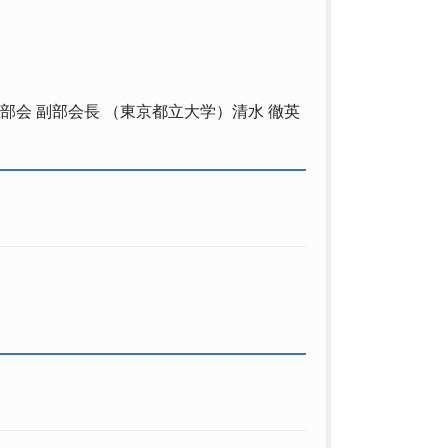
P部会 副部会長 （東京都立大学）清水 徹英