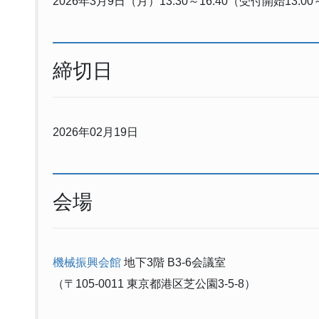
2026年3月9日（月）13:30～16:40（受付開始13:0
締切日
2026年02月19日
会場
機械振興会館
地下3階 B3-6会議室
（〒105-0011 東京都港区芝公園3-5-8）