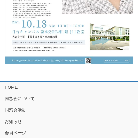
HOME
同窓会について
同窓会活動
お知らせ
会員ページ