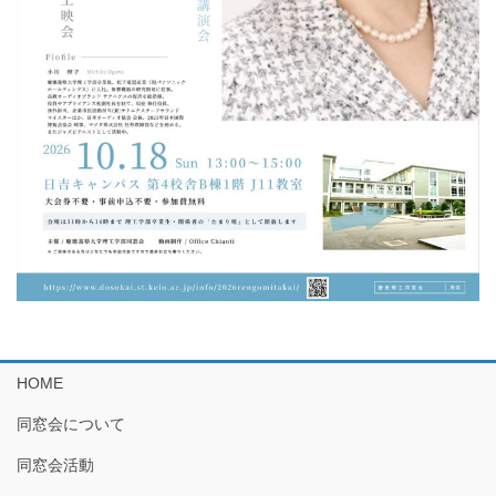
HOME
同窓会について
同窓会活動