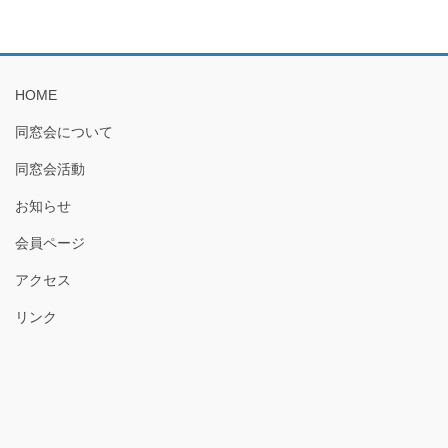
HOME
同窓会について
同窓会活動
お知らせ
会員ページ
アクセス
リンク