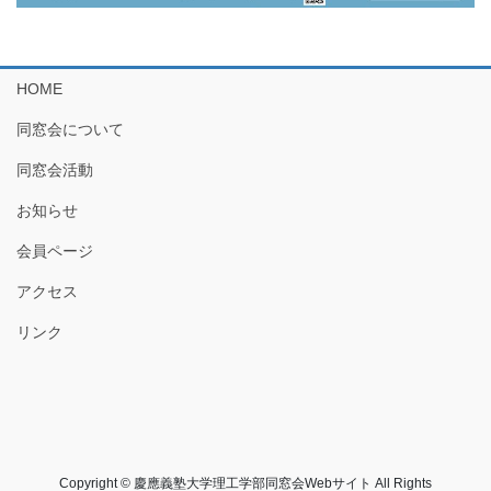
HOME
同窓会について
同窓会活動
お知らせ
会員ページ
アクセス
リンク
Copyright © 慶應義塾大学理工学部同窓会Webサイト All Rights