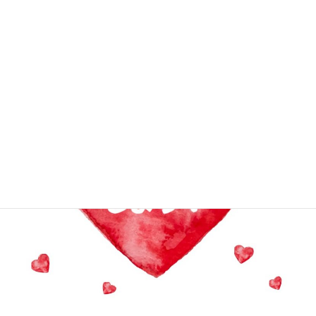
2016年7月22日