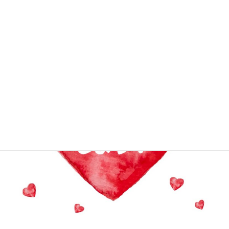
2017年8月7日