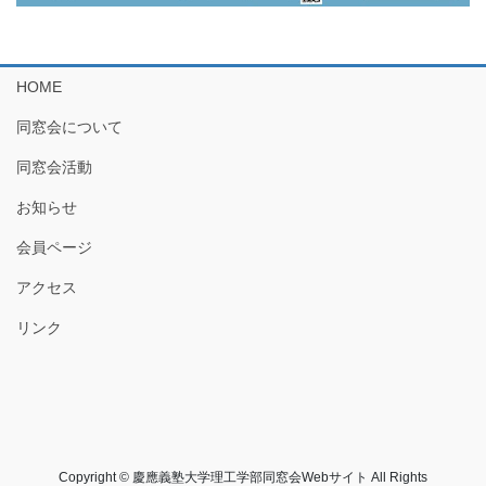
HOME
同窓会について
同窓会活動
お知らせ
会員ページ
アクセス
リンク
Copyright © 慶應義塾大学理工学部同窓会Webサイト All Rights