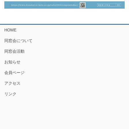
HOME
同窓会について
同窓会活動
お知らせ
会員ページ
アクセス
リンク