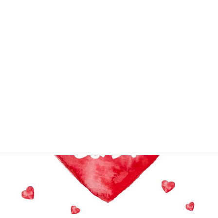
科：第２１期クラス会
2018年6月28日