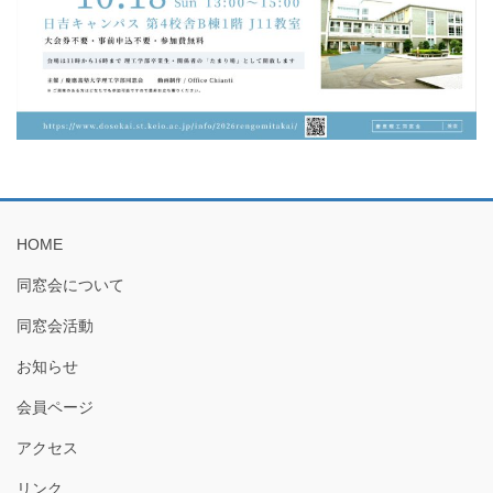
HOME
同窓会について
同窓会活動
お知らせ
会員ページ
アクセス
リンク