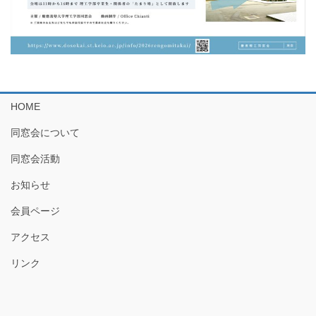
HOME
同窓会について
同窓会活動
お知らせ
会員ページ
アクセス
リンク