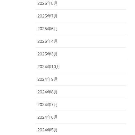
2025年8月
2025年7月
2025年6月
2025年4月
2025年3月
2024年10月
2024年9月
2024年8月
2024年7月
2024年6月
2024年5月