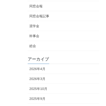
同窓会報
同窓会報記事
奨学金
幹事会
総会
アーカイブ
2026年4月
2026年3月
2025年10月
2025年9月