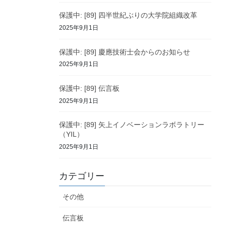
保護中: [89] 四半世紀ぶりの大学院組織改革
2025年9月1日
保護中: [89] 慶應技術士会からのお知らせ
2025年9月1日
保護中: [89] 伝言板
2025年9月1日
保護中: [89] 矢上イノベーションラボラトリー
（YIL）
2025年9月1日
カテゴリー
その他
伝言板