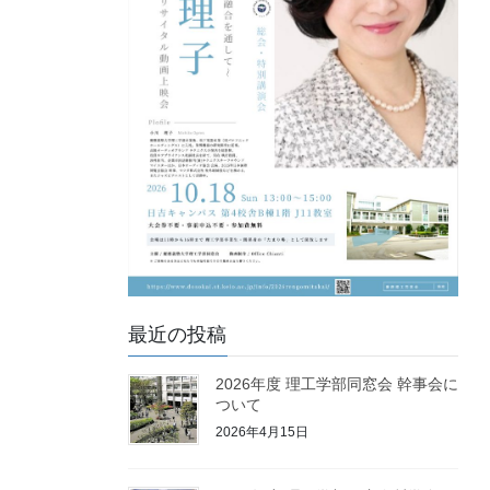
最近の投稿
2026年度 理工学部同窓会 幹事会に
ついて
2026年4月15日