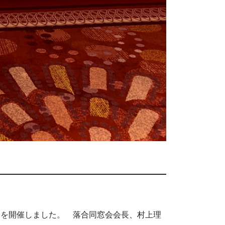
会を開催しました。 落合同窓会会長、村上理