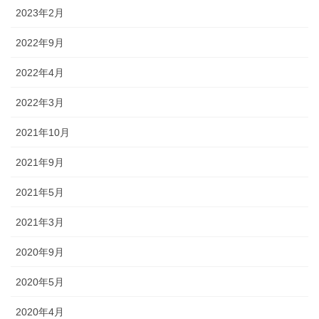
2023年2月
2022年9月
2022年4月
2022年3月
2021年10月
2021年9月
2021年5月
2021年3月
2020年9月
2020年5月
2020年4月