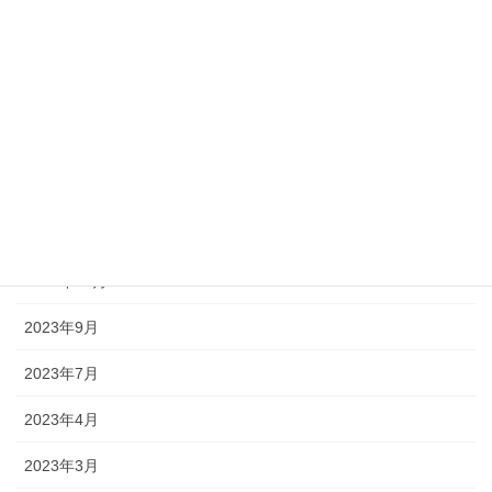
2024年7月
2024年6月
2024年5月
2024年4月
2024年3月
2024年1月
2023年10月
2023年9月
2023年7月
2023年4月
2023年3月