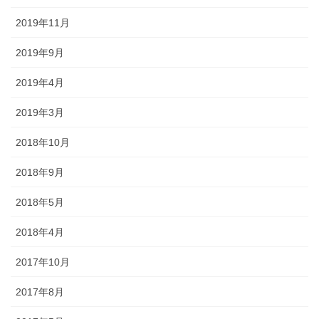
2019年11月
2019年9月
2019年4月
2019年3月
2018年10月
2018年9月
2018年5月
2018年4月
2017年10月
2017年8月