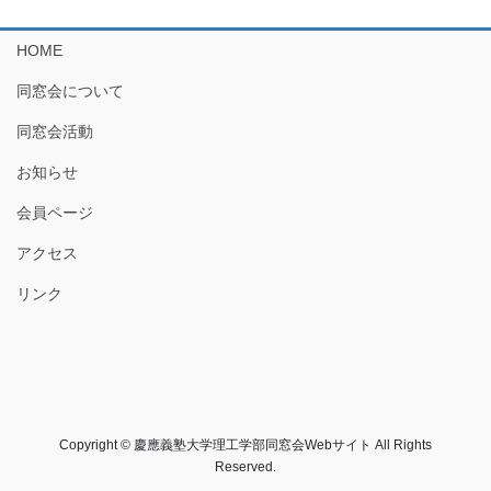
HOME
同窓会について
同窓会活動
お知らせ
会員ページ
アクセス
リンク
Copyright © 慶應義塾大学理工学部同窓会Webサイト All Rights
Reserved.