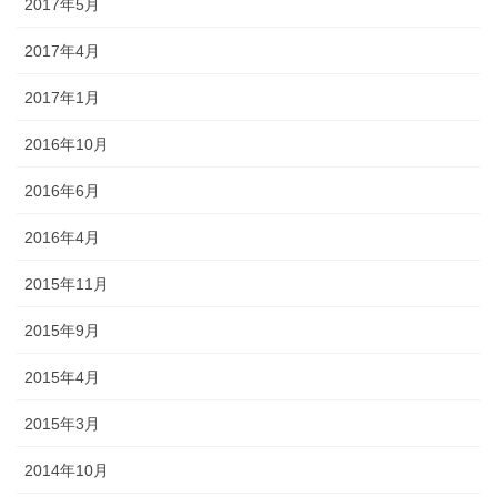
2017年5月
2017年4月
2017年1月
2016年10月
2016年6月
2016年4月
2015年11月
2015年9月
2015年4月
2015年3月
2014年10月