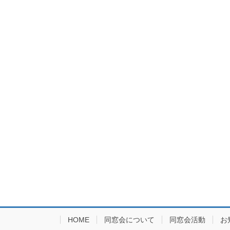
HOME
同窓会について
同窓会活動
お