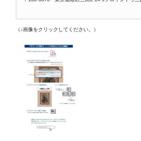
（↓画像をクリックしてください。）