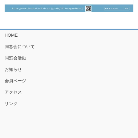
HOME
同窓会について
同窓会活動
お知らせ
会員ページ
アクセス
リンク