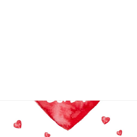
Goals）
2023年12月26日