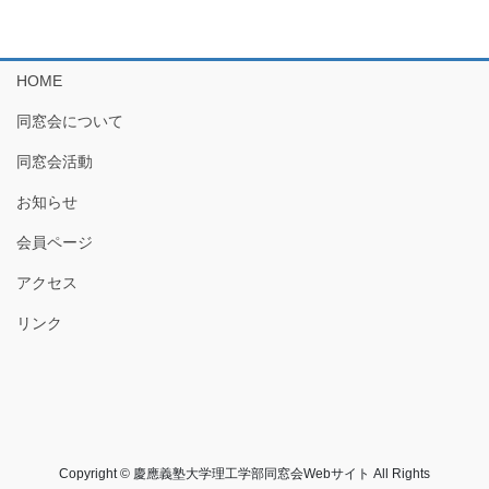
HOME
同窓会について
同窓会活動
お知らせ
会員ページ
アクセス
リンク
Copyright © 慶應義塾大学理工学部同窓会Webサイト All Rights