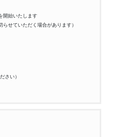
を開始いたします
切らせていただく場合があります）
ください）