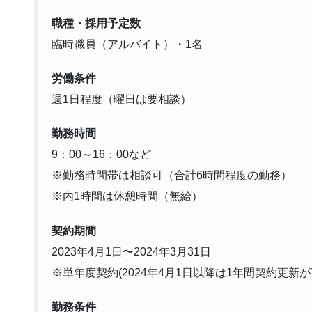
職種・採用予定数
臨時職員（アルバイト）・1名
労働条件
週1日程度（曜日は要相談）
勤務時間
9：00～16：00など
※勤務時間帯は相談可（合計6時間程度の勤務）
※内1時間は休憩時間（無給）
契約期間
2023年4月1日〜2024年3月31日
※単年度契約(2024年4月1日以降は1年間契約更新が
勤務条件