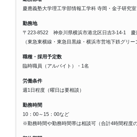
慶應義塾大学理工学部情報工学科 寺岡・金子研究室 
勤務地
〒223-8522 神奈川県横浜市港北区日吉3-14-
（東急東横線・東急目黒線・横浜市営地下鉄グリー
職種・採用予定数
臨時職員（アルバイト）・1名
労働条件
週1日程度（曜日は要相談）
勤務時間
10：00～15：00など
※勤務時間や勤務時間帯は相談可（合計4時間程度