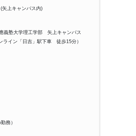
(矢上キャンパス内)
1 慶應義塾大学理工学部 矢上キャンパス
ンライン「日吉」駅下車 徒歩15分）
の勤務）