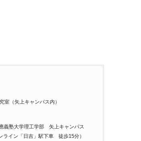
研究室（矢上キャンパス内）
1 慶應義塾大学理工学部 矢上キャンパス
ンライン「日吉」駅下車 徒歩15分）