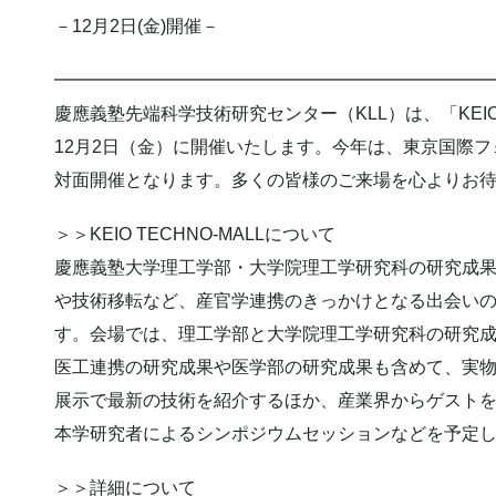
－12月2日(金)開催－
━━━━━━━━━━━━━━━━━━━━━━━━
慶應義塾先端科学技術研究センター（KLL）は、「KEIO TE
12月2日（金）に開催いたします。今年は、東京国際フ
対面開催となります。多くの皆様のご来場を心よりお
＞＞KEIO TECHNO-MALLについて
慶應義塾大学理工学部・大学院理工学研究科の研究成
や技術移転など、産官学連携のきっかけとなる出会い
す。会場では、理工学部と大学院理工学研究科の研究
医工連携の研究成果や医学部の研究成果も含めて、実
展示で最新の技術を紹介するほか、産業界からゲスト
本学研究者によるシンポジウムセッションなどを予定
＞＞詳細について