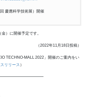
（第23回 慶應科学技術展）開催
15日（金）に開催予定です。
（2022年11月18日投稿）
TECHNO-MALL 2022」開催のご案内をい
レスリリース
）
━━━━━━━━━━━━
場