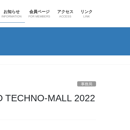
お知らせ
会員ページ
アクセス
リンク
INFORMATION
FOR MEMBERS
ACCESS
LINK
事務局
ECHNO-MALL 2022