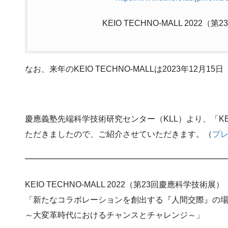
KEIO TECHNO-MALL 2022
なお、来年のKEIO TECHNO-MALLは2023年12月
慶應義塾先端科学技術研究センター（KLL）より、「KEIO 
ただきましたので、ご紹介させていただきます。（
プ
━━━━━━━━━━━━━━━━━━━━━━━━
KEIO TECHNO-MALL 2022（第23回慶應科学技術展）
「新たなコラボレーションを創出する『人間交際』の
～大変革時代におけるチャンスとチャレンジ～」