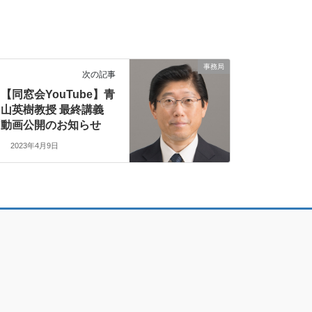
事務局
次の記事
【同窓会YouTube】青
山英樹教授 最終講義
動画公開のお知らせ
2023年4月9日