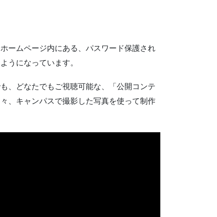
会ホームページ内にある、パスワード保護され
るようになっています。
合でも、どなたでもご視聴可能な、「公開コンテ
日々、キャンパスで撮影した写真を使って制作