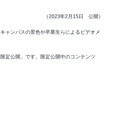
（2023年2月15日 公開）
て、キャンパスの景色や卒業生らによるビデオメ
「限定公開」です。限定公開中のコンテンツ