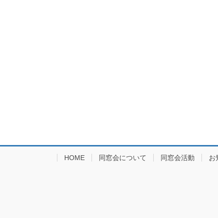
HOME
同窓会について
同窓会活動
お