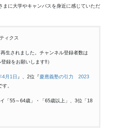
さまに大学やキャンパスを身近に感じていただ
ティクス
万回再生されました。チャンネル登録者数は
ル登録をお願いします‼）
年4月1日
』、2位『
慶應義塾の引力 2023
です。
イ「55～64歳」・「65歳以上」、3位「18