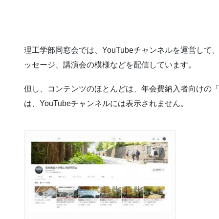
理工学部同窓会では、YouTubeチャンネルを運営し
ッセージ、講演会の模様などを配信しています。
但し、コンテンツのほとんどは、年会費納入者向けの
は、YouTubeチャンネルには表示されません。