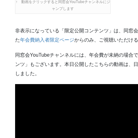
↑ 動画をクリックすると同窓会YouTubeチャンネルにジ
ャンプします
非表示になっている「限定公開コンテンツ」は、同窓
た
年会費納入者限定ページ
からのみ、ご視聴いただけ
同窓会YouTubeチャンネルには、年会費が未納の場
ンツ」もございます。本日公開したこちらの動画は、
しました。