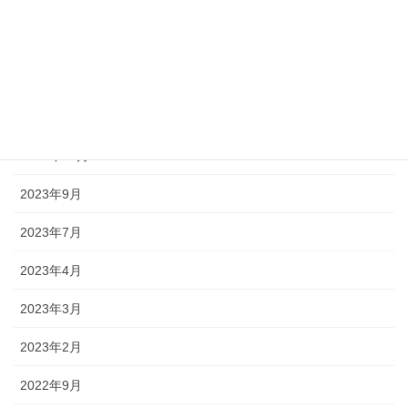
2024年5月
2024年4月
2024年3月
2024年1月
2023年10月
2023年9月
2023年7月
2023年4月
2023年3月
2023年2月
2022年9月