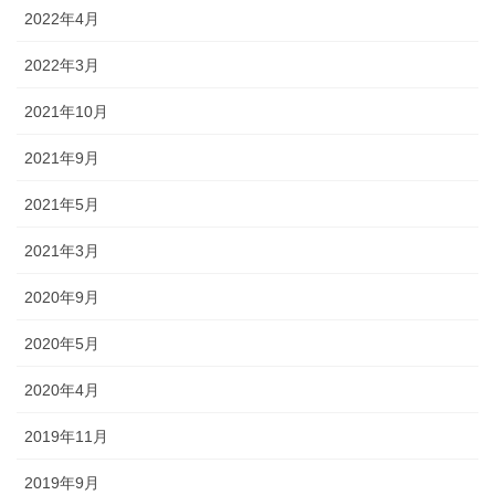
2022年4月
2022年3月
2021年10月
2021年9月
2021年5月
2021年3月
2020年9月
2020年5月
2020年4月
2019年11月
2019年9月