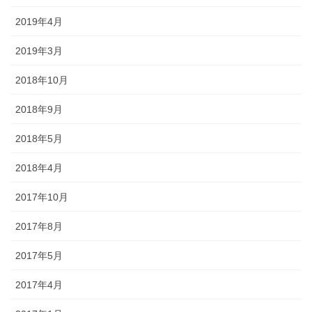
2019年4月
2019年3月
2018年10月
2018年9月
2018年5月
2018年4月
2017年10月
2017年8月
2017年5月
2017年4月