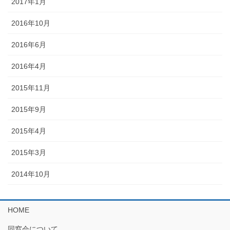
2017年1月
2016年10月
2016年6月
2016年4月
2015年11月
2015年9月
2015年4月
2015年3月
2014年10月
HOME
同窓会について