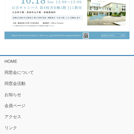
HOME
同窓会について
同窓会活動
お知らせ
会員ページ
アクセス
リンク