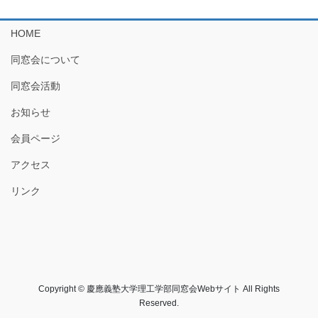
HOME
同窓会について
同窓会活動
お知らせ
会員ページ
アクセス
リンク
Copyright © 慶應義塾大学理工学部同窓会Webサイト All Rights
Reserved.