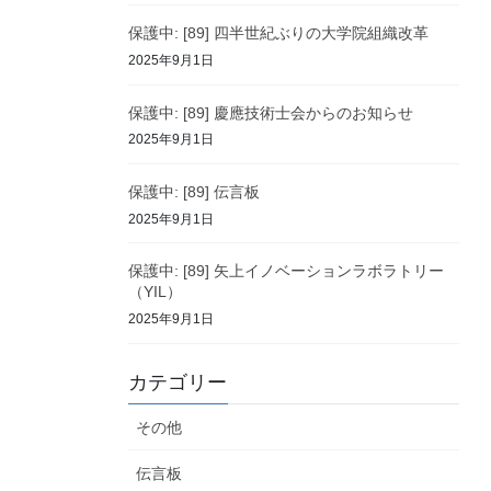
保護中: [89] 四半世紀ぶりの大学院組織改革
2025年9月1日
保護中: [89] 慶應技術士会からのお知らせ
2025年9月1日
保護中: [89] 伝言板
2025年9月1日
保護中: [89] 矢上イノベーションラボラトリー
（YIL）
2025年9月1日
カテゴリー
その他
伝言板