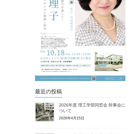
最近の投稿
2026年度 理工学部同窓会 幹事会に
ついて
2026年4月15日