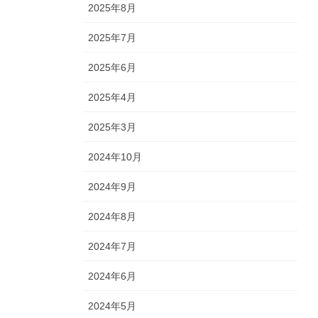
2025年8月
2025年7月
2025年6月
2025年4月
2025年3月
2024年10月
2024年9月
2024年8月
2024年7月
2024年6月
2024年5月