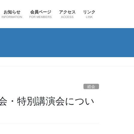
お知らせ
会員ページ
アクセス
リンク
INFORMATION
FOR MEMBERS
ACCESS
LINK
総会
総会・特別講演会につい