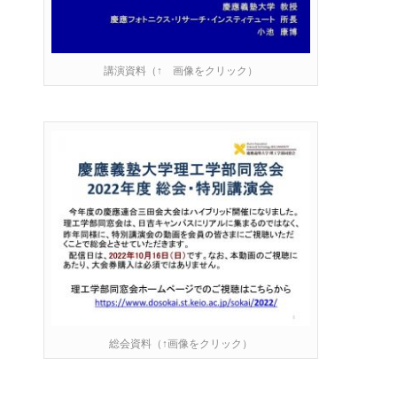
講演資料（↑ 画像をクリック）
総会資料（↑画像をクリック）