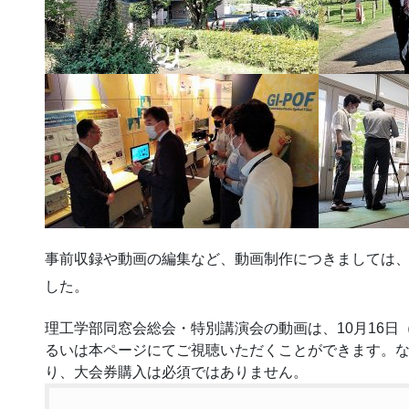
事前収録や動画の編集など、動画制作につきましては
した。
理工学部同窓会総会・特別講演会の動画は、10月16日
るいは本ページにてご視聴いただくことができます。
り、大会券購入は必須ではありません。