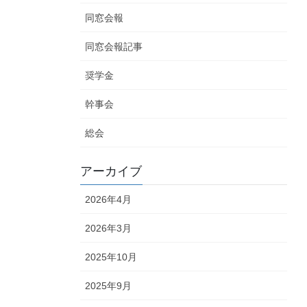
同窓会報
同窓会報記事
奨学金
幹事会
総会
アーカイブ
2026年4月
2026年3月
2025年10月
2025年9月