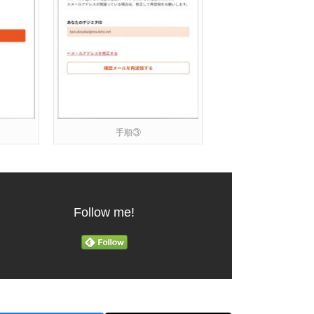
手順③
Follow me!