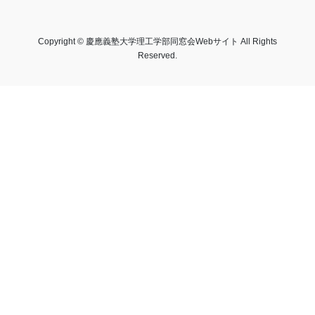
Copyright © 慶應義塾大学理工学部同窓会Webサイト All Rights
Reserved.