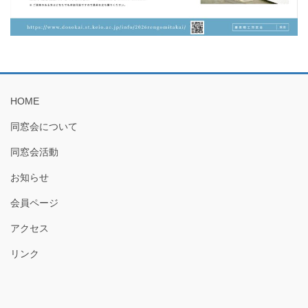
HOME
同窓会について
同窓会活動
お知らせ
会員ページ
アクセス
リンク